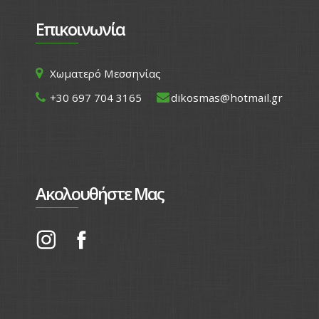
Επικοινωνία
Χωματερό Μεσσηνίας
+30 697 704 3165
dikosmas@hotmail.gr
Ακολουθήστε Μας