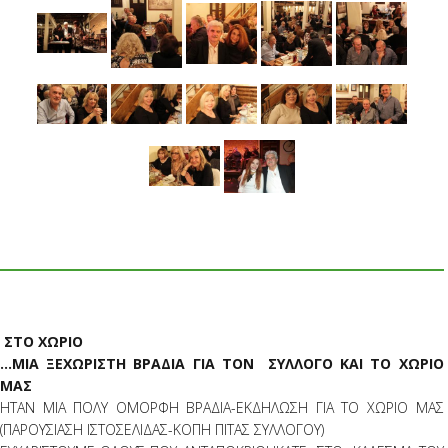
ΣΤΟ ΧΩΡΙΟ
...ΜΙΑ ΞΕΧΩΡΙΣΤΗ ΒΡΑΔΙΑ ΓΙΑ ΤΟΝ ΣΥΛΛΟΓΟ ΚΑΙ ΤΟ ΧΩΡΙΟ
ΜΑΣ
ΗΤΑΝ ΜΙΑ ΠΟΛΥ ΟΜΟΡΦΗ ΒΡΑΔΙΑ-ΕΚΔΗΛΩΣΗ ΓΙΑ ΤΟ ΧΩΡΙΟ ΜΑΣ
(ΠΑΡΟΥΣΙΑΣΗ ΙΣΤΟΣΕΛΙΔΑΣ-ΚΟΠΗ ΠΙΤΑΣ ΣΥΛΛΟΓΟΥ)